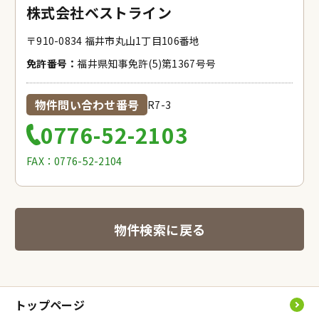
株式会社ベストライン
〒910-0834 福井市丸山1丁目106番地
免許番号：
福井県知事免許(5)第1367号号
物件問い合わせ番号
R7-3
0776-52-2103
FAX：0776-52-2104
物件検索に戻る
トップページ