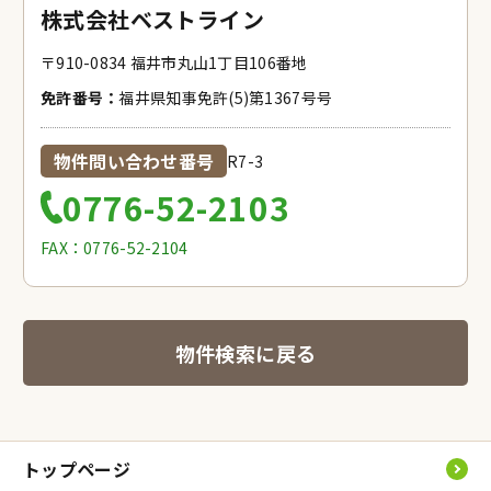
株式会社ベストライン
〒910-0834 福井市丸山1丁目106番地
免許番号：
福井県知事免許(5)第1367号号
物件問い合わせ番号
R7-3
0776-52-2103
FAX：0776-52-2104
物件検索に戻る
トップページ