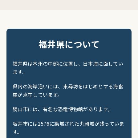
福井県について
福井県は本州の中部に位置し、日本海に面してい
ます。
県内の海岸沿いには、東尋坊をはじめとする海食
崖が点在しています。
勝山市には、有名な恐竜博物館があります。
坂井市には1576に築城された丸岡城が残っていま
す。