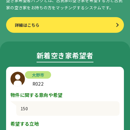
空き家希望者バンクとは、古民家の空き家を希望する方と古民
家の空き家をお持ちの方をマッチングするシステムです。
詳細はこちら
新着空き家希望者
大野市
R022
物件に関する意向や希望
150
希望する立地