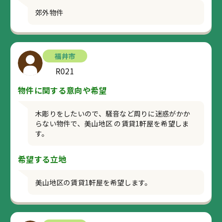
郊外物件
福井市
R021
物件に関する意向や希望
木彫りをしたいので、騒音など周りに迷惑がかか
らない物件で、美山地区 の賃貸1軒屋を希望しま
す。
希望する立地
美山地区の賃貸1軒屋を希望します。