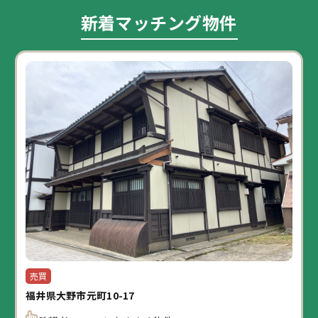
新着マッチング物件
売買
福井県大野市元町10-17