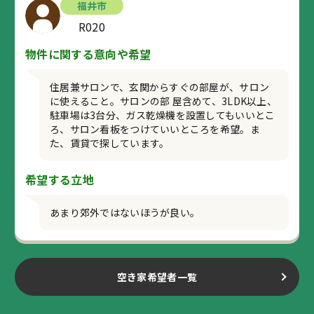
福井市
R020
物件に関する意向や希望
住居兼サロンで、玄関からすぐの部屋が、サロン
に使えること。サロンの部 屋含めて、3LDK以上、
駐車場は3台分、ガス乾燥機を設置してもいいとこ
ろ、サロン看板をつけていいところを希望。ま
た、賃貸で探しています。
希望する立地
あまり郊外ではないほうが良い。
空き家希望者一覧