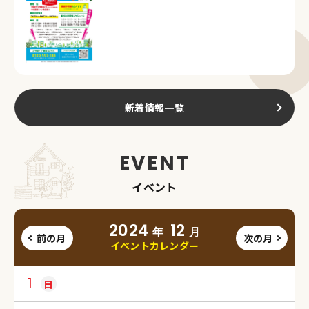
新着情報一覧
イベント
2024
12
年
月
前の月
次の月
イベントカレンダー
1
日