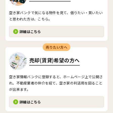
空き家バンクで気になる物件を見て、借りたい・買いたい
と思われた方は、こちら。
詳細はこちら
売りたい方へ
売却(賃貸)希望の方へ
空き家情報バンクに登録すると、ホームページ上で公開さ
れ、不動産業者の仲介を経て、空き家の利活用を図ること
が出来ます。
詳細はこちら