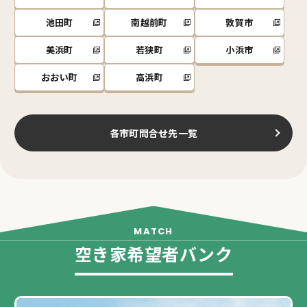
池田町
南越前町
敦賀市
美浜町
若狭町
小浜市
おおい町
高浜町
各市町問合せ先一覧
空き家希望者バンク