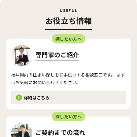
お役立ち情報
探したい方へ
専門家のご紹介
福井県内の住まい探しをお手伝いする相談窓口です。 まず
はお気軽にお問い合わせください。
詳細はこちら
探したい方へ
ご契約までの流れ